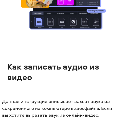
Как записать аудио из
видео
Данная инструкция описывает захват звука из
сохраненного на компьютере видеофайла. Если
вы хотите вырезать звук из онлайн-видео,