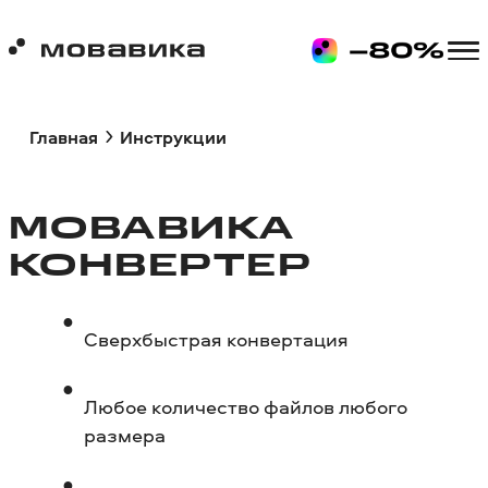
Главная
Инструкции
МОВАВИКА
КОНВЕРТЕР
Сверхбыстрая конвертация
Любое количество файлов любого
размера