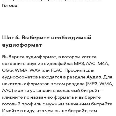
Готово
.
Шаг 4. Выберите необходимый
аудиоформат
Выберите аудиоформат, в котором хотите
сохранить звук из видеофайла: MP3, AAC, M4A,
OGG, WMA, WAV или FLAC. Профили для
аудиоформатов находятся в разделе
Аудио
. Для
некоторых форматов в этом разделе (MP3, WMA,
AAC) можно установить желаемый битрейт –
кликните по названию формата и выберите
готовый профиль с нужным значением битрейта.
Имейте в виду, что чем выше битрейт, тем