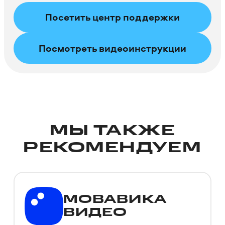
Посетить центр поддержки
Посмотреть видео­инструкции
МЫ ТАКЖЕ
РЕКОМЕНДУЕМ
МОВАВИКА
ВИДЕО