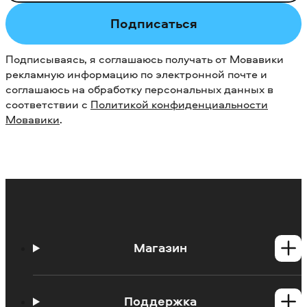
Подписаться
Подписываясь, я соглашаюсь получать от Мовавики
рекламную информацию по электронной почте и
соглашаюсь на обработку персональных данных в
соответствии с
Политикой конфиденциальности
Мовавики
.
Магазин
Программы для Windows
Программы для Mac
Поддержка