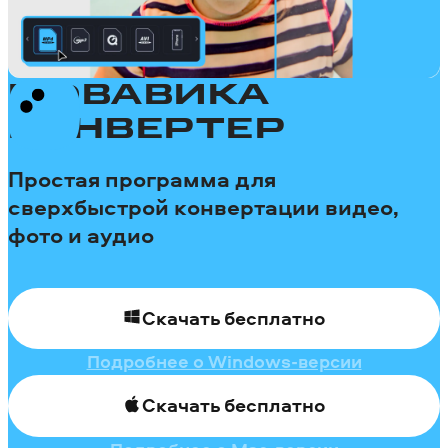
МОВАВИКА
КОНВЕРТЕР
Простая программа для
сверхбыстрой конвертации видео,
фото и аудио
Скачать бесплатно
Подробнее о Windows-версии
Скачать бесплатно