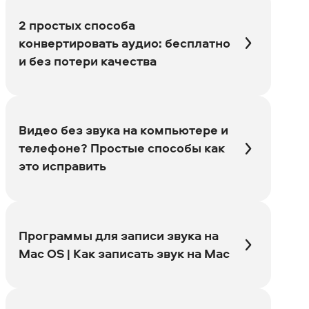
2 простых способа
конвертировать аудио: бесплатно
и без потери качества
Видео без звука на компьютере и
телефоне? Простые способы как
это исправить
Программы для записи звука на
Mac OS | Как записать звук на Mac