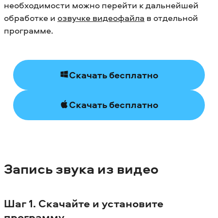
необходимости можно перейти к дальнейшей
обработке и
озвучке видеофайла
в отдельной
программе.
Скачать бесплатно
Скачать бесплатно
Запись звука из видео
Шаг 1. Скачайте и установите
программу