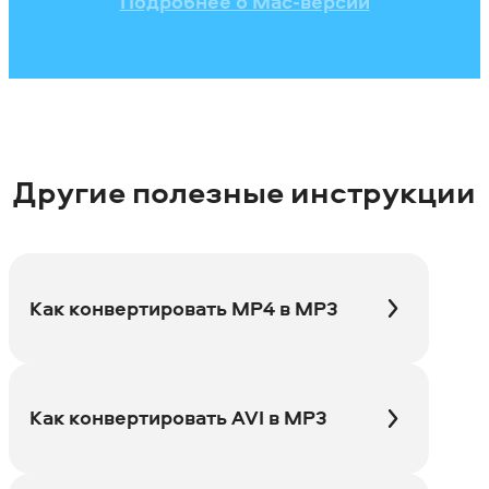
Подробнее о Mac-версии
Другие полезные инструкции
Как конвертировать MP4 в MP3
Как конвертировать AVI в MP3