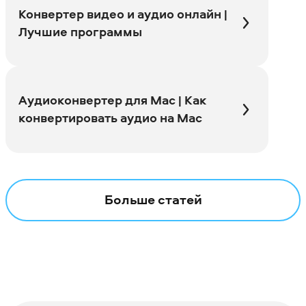
Конвертер видео и аудио онлайн |
Лучшие программы
Аудиоконвертер для Mac | Как
конвертировать аудио на Mac
Больше статей