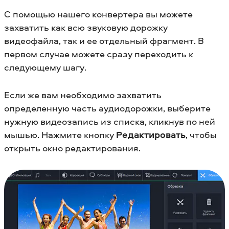
С помощью нашего конвертера вы можете
захватить как всю звуковую дорожку
видеофайла, так и ее отдельный фрагмент. В
первом случае можете сразу переходить к
следующему шагу.
Если же вам необходимо захватить
определенную часть аудиодорожки, выберите
нужную видеозапись из списка, кликнув по ней
мышью. Нажмите кнопку
Редактировать
, чтобы
открыть окно редактирования.