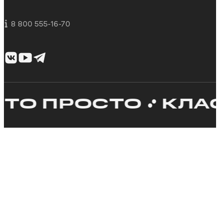
8 800 555-16-70
 ПРОСТО
КЛАССНЫ