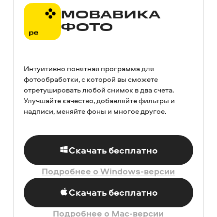
МОВАВИКА
ФОТО
Интуитивно понятная программа для
фотообработки, с которой вы сможете
отретушировать любой снимок в два счета.
Улучшайте качество, добавляйте фильтры и
надписи, меняйте фоны и многое другое.
Скачать бесплатно
Подробнее о Windows-версии
Скачать бесплатно
Подробнее о Mac-версии