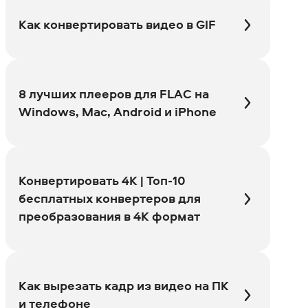
Как конвертировать видео в GIF
8 лучших плееров для FLAC на
Windows, Mac, Android и iPhone
Конвертировать 4K | Топ-10
бесплатных конвертеров для
преобразования в 4K формат
Как вырезать кадр из видео на ПК
и телефоне