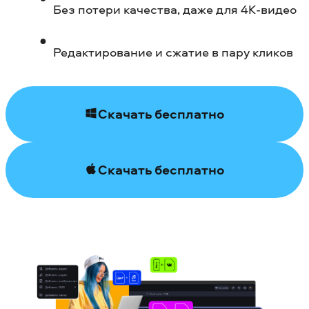
Без потери качества, даже для 4К-видео
Редактирование и сжатие в пару кликов
Скачать бесплатно
Скачать бесплатно