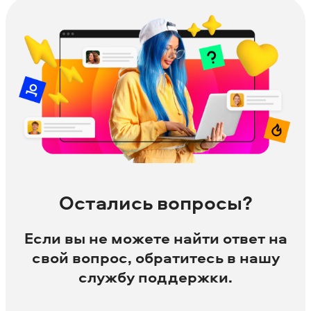
Остались вопросы?
Если вы не можете найти ответ на
свой вопрос, обратитесь в нашу
службу поддержки.