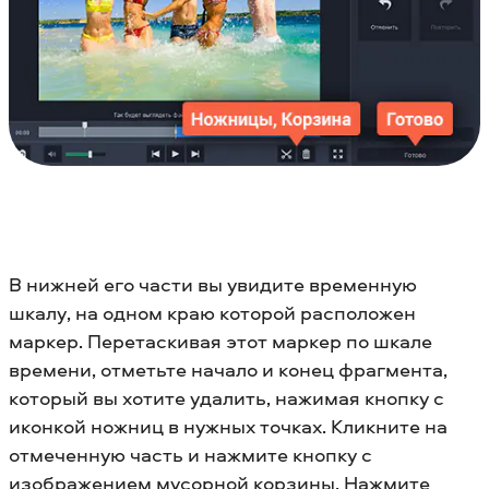
В нижней его части вы увидите временную
шкалу, на одном краю которой расположен
маркер. Перетаскивая этот маркер по шкале
времени, отметьте начало и конец фрагмента,
который вы хотите удалить, нажимая кнопку с
иконкой ножниц в нужных точках. Кликните на
отмеченную часть и нажмите кнопку с
изображением мусорной корзины. Нажмите