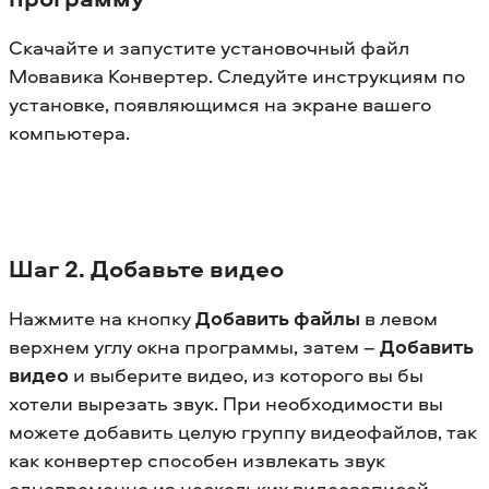
Скачайте и запустите установочный файл
Мовавика Конвертер. Следуйте инструкциям по
установке, появляющимся на экране вашего
компьютера.
Шаг 2. Добавьте видео
Нажмите на кнопку
Добавить файлы
в левом
верхнем углу окна программы, затем –
Добавить
видео
и выберите видео, из которого вы бы
хотели вырезать звук. При необходимости вы
можете добавить целую группу видеофайлов, так
как конвертер способен извлекать звук
одновременно из нескольких видеозаписей.