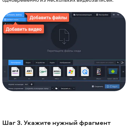
Шаг 3. Укажите нужный фрагмент