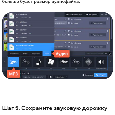
больше будет размер аудиофайла.
Шаг 5. Сохраните звуковую дорожку