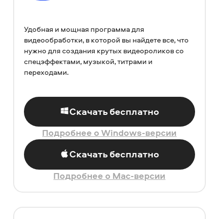
Удобная и мощная программа для
видеообработки, в которой вы найдете все, что
нужно для создания крутых видеороликов со
спецэффектами, музыкой, титрами и
переходами.
Скачать бесплатно
Подробнее о Windows-версии
Скачать бесплатно
Подробнее о Mac-версии