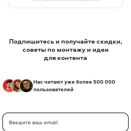
Подпишитесь и получайте скидки,
советы по монтажу и идеи
для контента
Нас читают уже более 500 000
пользователей
Ваш email