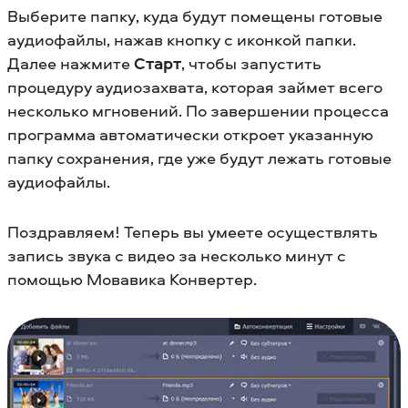
Выберите папку, куда будут помещены готовые
аудиофайлы, нажав кнопку с иконкой папки.
Далее нажмите
Старт
, чтобы запустить
процедуру аудиозахвата, которая займет всего
несколько мгновений. По завершении процесса
программа автоматически откроет указанную
папку сохранения, где уже будут лежать готовые
аудиофайлы.
Поздравляем! Теперь вы умеете осуществлять
запись звука с видео за несколько минут с
помощью Мовавика Конвертер.