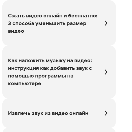
Сжать видео онлайн и бесплатно:
3 способа уменьшить размер
видео
Как наложить музыку на видео:
инструкция как добавить звук с
помощью программы на
компьютере
Извлечь звук из видео онлайн