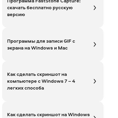
Программа FastStone Capture:
скачать бесплатно русскую
версию
Программы для записи GIF с
экрана на Windows и Mac
Как сделать скриншот на
компьютере c Windows 7 – 4
легких способа
Как сделать скриншот на Windows