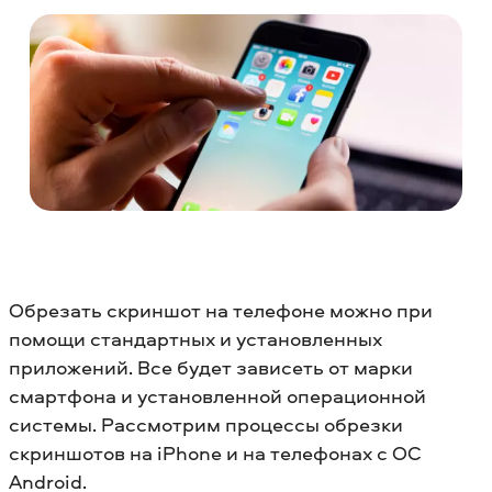
Обрезать скриншот на телефоне можно при
помощи стандартных и установленных
приложений. Все будет зависеть от марки
смартфона и установленной операционной
системы. Рассмотрим процессы обрезки
скриншотов на iPhone и на телефонах с ОС
Android.