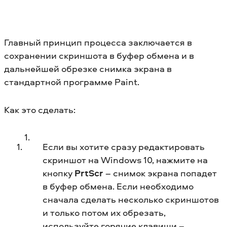
Главный принцип процесса заключается в
сохранении скриншота в буфер обмена и в
дальнейшей обрезке снимка экрана в
стандартной программе Paint.
Как это сделать:
Если вы хотите сразу редактировать
скриншот на Windows 10, нажмите на
кнопку
PrtScr
– снимок экрана попадет
в буфер обмена. Если необходимо
сначала сделать несколько скриншотов
и только потом их обрезать,
используйте горячие клавиши –