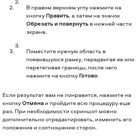
В правом верхнем углу нажмите на
кнопку
Править
, а затем на значок
Обрезать и повернуть
в нижней части
экрана.
Поместите нужную область в
появившуюся рамку, передвигая ее или
перетягивая границы, после чего
нажмите на кнопку
Готово
.
Если результат вам не понравится, нажмите на
кнопку
Отмена
и пройдите всю процедуру еще
раз. При необходимости скриншот можно
дополнительно отредактировать, изменить его
положение и соотношение сторон.