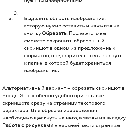
нужным изображениям.
Выделите область изображения,
которую нужно оставить и нажмите на
кнопку
Обрезать
. После этого вы
сможете сохранить обрезанный
скриншот в одном из предложенных
форматов, предварительно указав путь
к папке, в которой будет храниться
изображение.
Альтернативный вариант – обрезать скриншот в
Ворде. Это особенно удобно при вставке
скриншота сразу на страницу текстового
редактора. Для обрезки изображения
необходимо щелкнуть на него, а затем на вкладку
Работа с рисунками
в верхней части страницы.