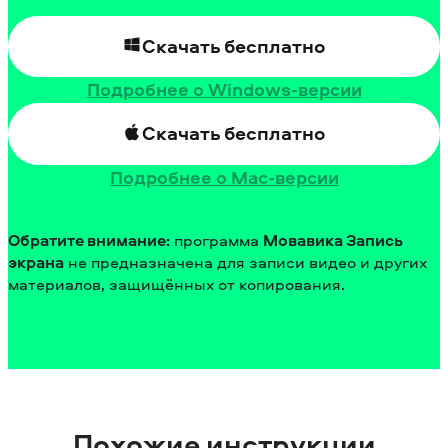
Скачать бесплатно
Подробнее о Windows-версии
Скачать бесплатно
Подробнее о Mac-версии
Обратите внимание:
программа
Мовавика Запись
экрана
не предназначена для записи видео и других
материалов, защищённых от копирования.
Похожие инструкции