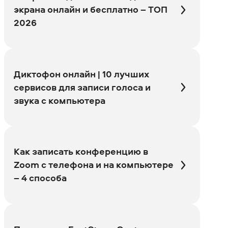
экрана онлайн и бесплатно – ТОП
2026
Диктофон онлайн | 10 лучших
сервисов для записи голоса и
звука с компьютера
Как записать конференцию в
Zoom с телефона и на компьютере
– 4 способа