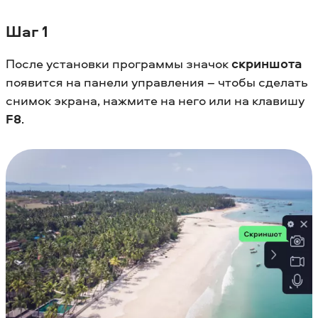
Шаг 1
После установки программы значок
скриншота
появится на панели управления – чтобы сделать
снимок экрана, нажмите на него или на клавишу
F8
.