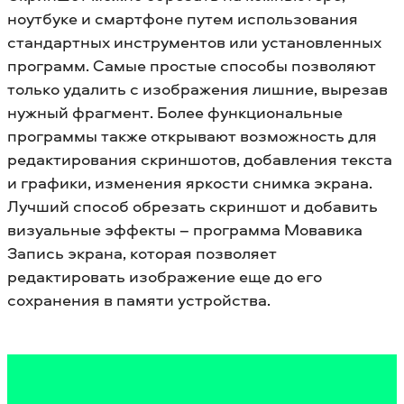
ноутбуке и смартфоне путем использования
стандартных инструментов или установленных
программ. Самые простые способы позволяют
только удалить с изображения лишние, вырезав
нужный фрагмент. Более функциональные
программы также открывают возможность для
редактирования скриншотов, добавления текста
и графики, изменения яркости снимка экрана.
Лучший способ обрезать скриншот и добавить
визуальные эффекты – программа Мовавика
Запись экрана, которая позволяет
редактировать изображение еще до его
сохранения в памяти устройства.