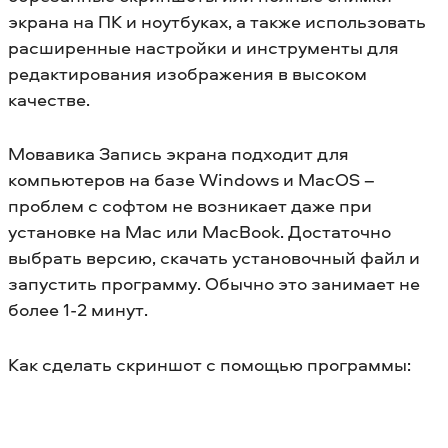
экрана на ПК и ноутбуках, а также использовать
расширенные настройки и инструменты для
редактирования изображения в высоком
качестве.
Мовавика Запись экрана подходит для
компьютеров на базе Windows и MacOS –
проблем с софтом не возникает даже при
установке на Mac или MacBook. Достаточно
выбрать версию, скачать установочный файл и
запустить программу. Обычно это занимает не
более 1-2 минут.
Как сделать скриншот с помощью программы: