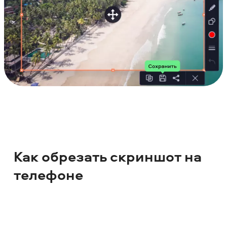
Как обрезать скриншот на
телефоне