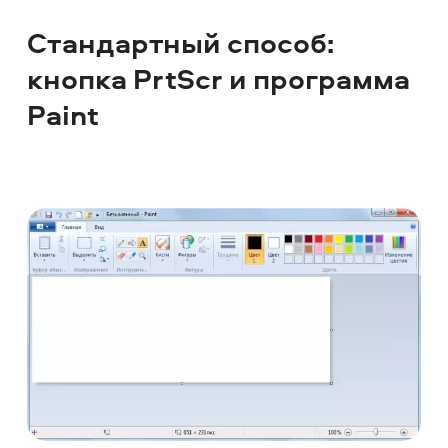
Стандартный способ:
кнопка PrtScr и программа
Paint