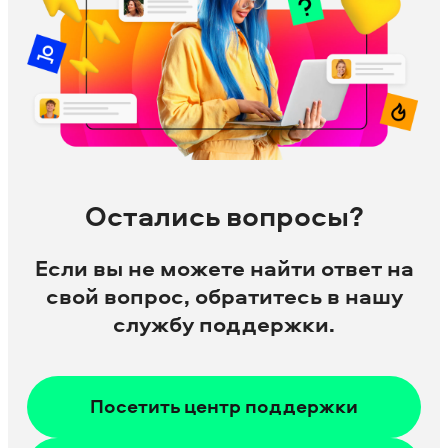
Остались вопросы?
Если вы не можете найти ответ на
свой вопрос, обратитесь в нашу
службу поддержки.
Посетить центр поддержки