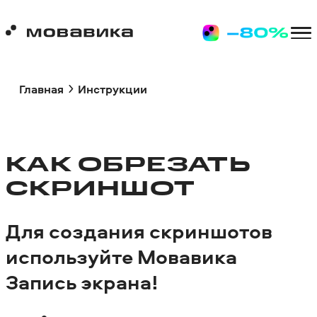
Главная
Инструкции
КАК ОБРЕЗАТЬ
СКРИНШОТ
Для создания скриншотов
используйте Мовавика
Запись экрана!