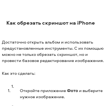
Как обрезать скриншот на iPhone
Достаточно открыть альбом и использовать
предустановленные инструменты. С их помощью
можно не только обрезать скриншот, но и
провести базовое редактирование изображения.
Как это сделать:
Откройте приложение
Фото
и выберите
нужное изображение.