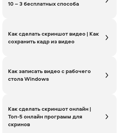
10 – 3 бесплатных способа
Как сделать скриншот видео | Как
сохранить кадр из видео
Как записать видео с рабочего
стола Windows
Как сделать скриншот онлайн |
Топ-5 онлайн программ для
скринов