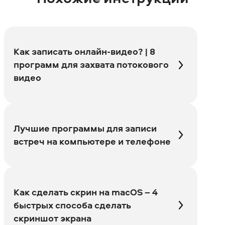
Как записать онлайн-видео? | 8
программ для захвата потокового
видео
Лучшие программы для записи
встреч на компьютере и телефоне
Как сделать скрин на macOS – 4
быстрых способа сделать
скриншот экрана