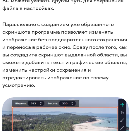
Вы можете указать другой путь для сохранения
файла в настройках.
Параллельно с созданием уже обрезанного
скриншота программа позволяет изменять
изображение без предварительного сохранения
и переноса в рабочее окно. Сразу после того, как
вы создадите скриншот выделенной области, вы
сможете добавить текст и графические объекты,
изменить настройки сохранения и
отредактировать изображение по своему
усмотрению.