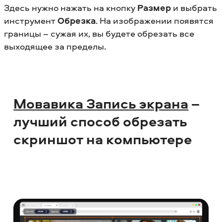
Здесь нужно нажать на кнопку
Размер
и выбрать
инструмент
Обрезка
. На изображении появятся
границы – сужая их, вы будете обрезать все
выходящее за пределы.
Мовавика Запись экрана
–
лучший способ обрезать
скриншот на компьютере