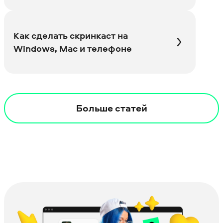
Как сделать скринкаст на
Windows, Mac и телефоне
Больше статей