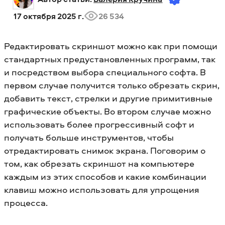
17 октября 2025 г.
26 534
Редактировать скриншот можно как при помощи
стандартных предустановленных программ, так
и посредством выбора специального софта. В
первом случае получится только обрезать скрин,
добавить текст, стрелки и другие примитивные
графические объекты. Во втором случае можно
использовать более прогрессивный софт и
получать больше инструментов, чтобы
отредактировать снимок экрана. Поговорим о
том, как обрезать скриншот на компьютере
каждым из этих способов и какие комбинации
клавиш можно использовать для упрощения
процесса.