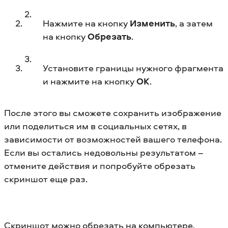
Нажмите на кнопку
Изменить
, а затем
на кнопку
Обрезать
.
Установите границы нужного фрагмента
и нажмите на кнопку
ОК
.
После этого вы сможете сохранить изображение
или поделиться им в социальных сетях, в
зависимости от возможностей вашего телефона.
Если вы остались недовольны результатом –
отмените действия и попробуйте обрезать
скриншот еще раз.
Скриншот можно обрезать на компьютере,