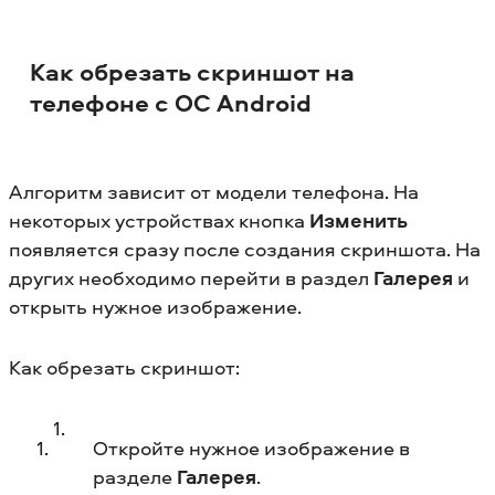
Как обрезать скриншот на
телефоне с ОС Android
Алгоритм зависит от модели телефона. На
некоторых устройствах кнопка
Изменить
появляется сразу после создания скриншота. На
других необходимо перейти в раздел
Галерея
и
открыть нужное изображение.
Как обрезать скриншот:
Откройте нужное изображение в
разделе
Галерея
.