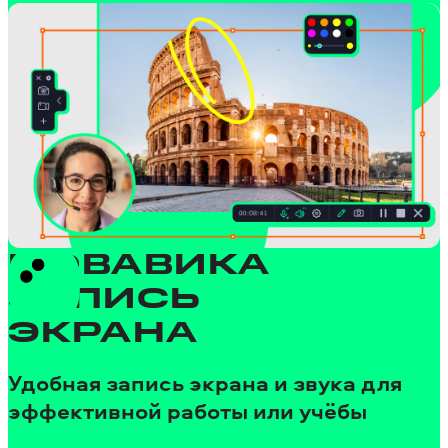
МОВАВИКА
ЗАПИСЬ
ЭКРАНА
Удобная запись экрана и звука для
эффективной работы или учёбы