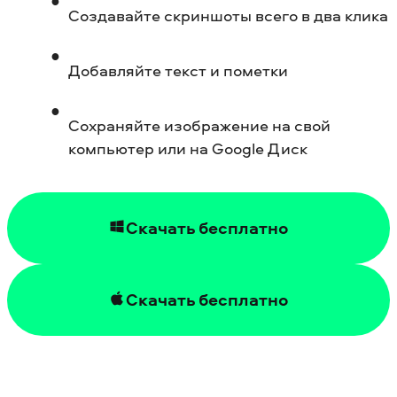
Создавайте скриншоты всего в два клика
Добавляйте текст и пометки
Сохраняйте изображение на свой
компьютер или на Google Диск
Скачать бесплатно
Скачать бесплатно