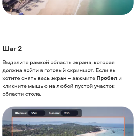
Шаг 2
Выделите рамкой область экрана, которая
должна войти в готовый скриншот. Если вы
хотите снять весь экран – зажмите
Пробел
и
кликните мышью на любой пустой участок
области стола.