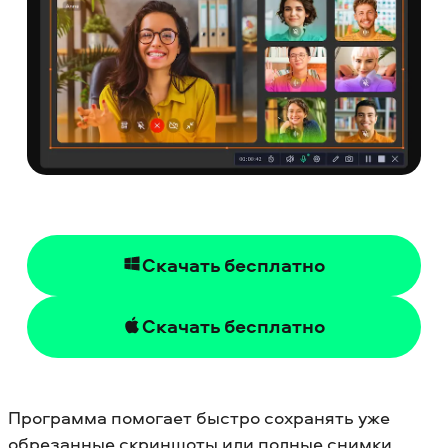
Скачать бесплатно
Скачать бесплатно
Программа помогает быстро сохранять уже
обрезанные скриншоты или полные снимки