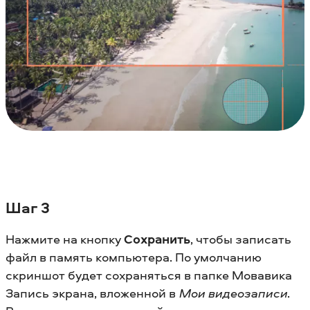
Шаг 3
Нажмите на кнопку
Сохранить
, чтобы записать
файл в память компьютера. По умолчанию
скриншот будет сохраняться в папке Мовавика
Запись экрана, вложенной в
Мои видеозаписи
.