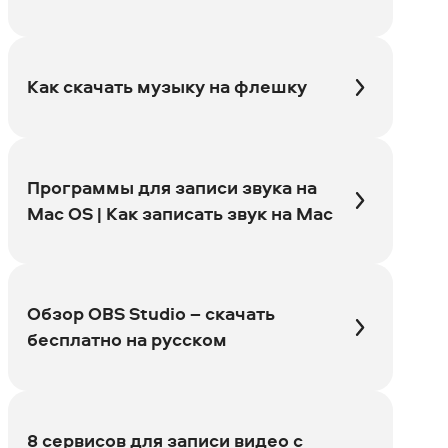
Как скачать музыку на флешку
Программы для записи звука на
Mac OS | Как записать звук на Mac
Обзор OBS Studio – скачать
бесплатно на русском
8 сервисов для записи видео с