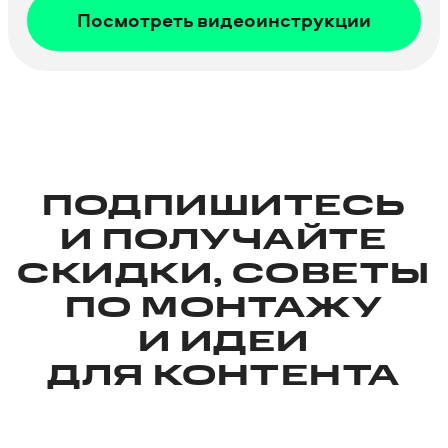
Посмотреть видео­инструкции
ПОДПИШИТЕСЬ
И ПОЛУЧАЙТЕ
СКИДКИ, СОВЕТЫ
ПО МОНТАЖУ
И ИДЕИ
ДЛЯ КОНТЕНТА