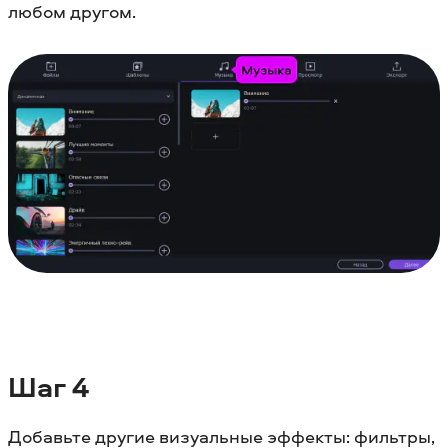
любом другом.
Шаг 4
Добавьте другие визуальные эффекты: фильтры,