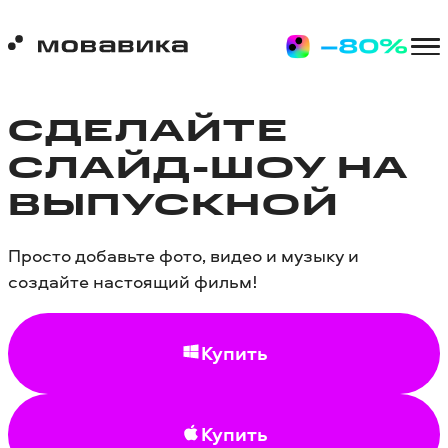
СДЕЛАЙТЕ
СЛАЙД-ШОУ НА
ВЫПУСКНОЙ
Просто добавьте фото, видео и музыку и
создайте настоящий фильм!
Купить
Купить