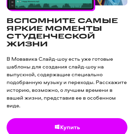
ВСПОМНИТЕ САМЫЕ
ЯРКИЕ МОМЕНТЫ
СТУДЕНЧЕСКОЙ
ЖИЗНИ
В Мовавика Слайд-шоу есть уже готовые
шаблоны для создания слайд-шоу на
выпускной, содержащие специально
подобранную музыку и переходы. Расскажите
историю, возможно, о лучшем времени в
вашей жизни, представив ее в особенном
виде.
Купить