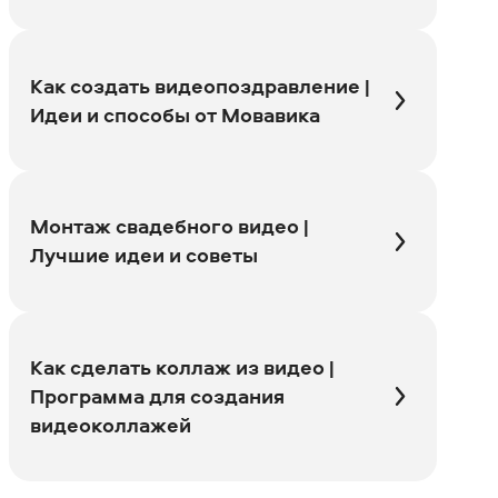
Как создать видеопоздравление |
Идеи и способы от Мовавика
Монтаж свадебного видео |
Лучшие идеи и советы
Как сделать коллаж из видео |
Программа для создания
видеоколлажей