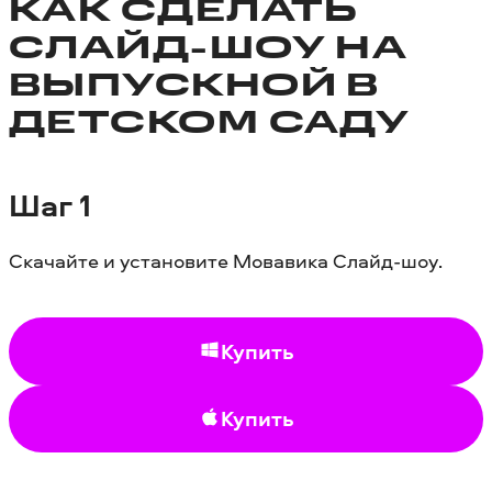
КАК СДЕЛАТЬ
СЛАЙД-ШОУ НА
ВЫПУСКНОЙ В
ДЕТСКОМ САДУ
Шаг 1
Скачайте и установите Мовавика Слайд-шоу.
Купить
Купить