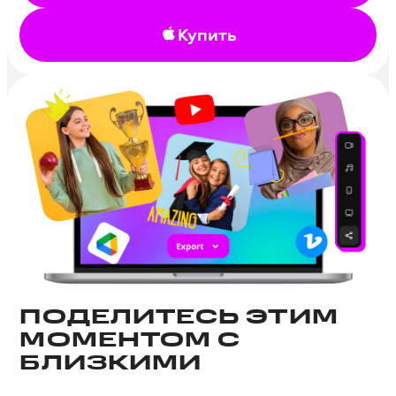
Купить
ПОДЕЛИТЕСЬ ЭТИМ
МОМЕНТОМ С
БЛИЗКИМИ