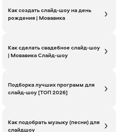
Как создать слайд-шоу на день
рождения | Мовавика
Как сделать свадебное слайд-шоу
| Мовавика Слайд-шоу
Подборка лучших программ для
слайд-шоу [ТОП 2026]
Как подобрать музыку (песни) для
слайдшоу