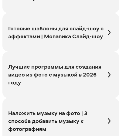
Готовые шаблоны для слайд-шоу с
эффектами | Мовавика Слайд-шоу
Лучшие программы для создания
видео из фото с музыкой в 2026
году
Наложить музыку на фото | 3
способа добавить музыку к
фотографиям