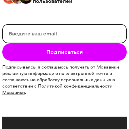
пользователей
Ваш email
Подписаться
Подписываясь, я соглашаюсь получать от Мовавики
рекламную информацию по электронной почте и
соглашаюсь на обработку персональных данных в
соответствии с
Политикой конфиденциальности
Мовавики
.