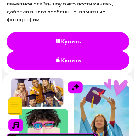
памятное слайд-шоу о его достижениях,
добавив в него особенные, памятные
фотографии.
Купить
Купить