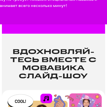
анимает всего несколько минут!
ВДОХНОВЛЯЙ­
ТЕСЬ ВМЕСТЕ С
МОВАВИКА
СЛАЙД-ШОУ