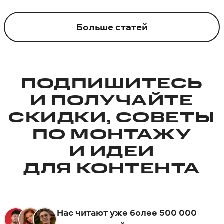
Больше статей
ПОДПИШИТЕСЬ
И ПОЛУЧАЙТЕ
СКИДКИ, СОВЕТЫ
ПО МОНТАЖУ
И ИДЕИ
ДЛЯ КОНТЕНТА
Нас читают уже более 500 000