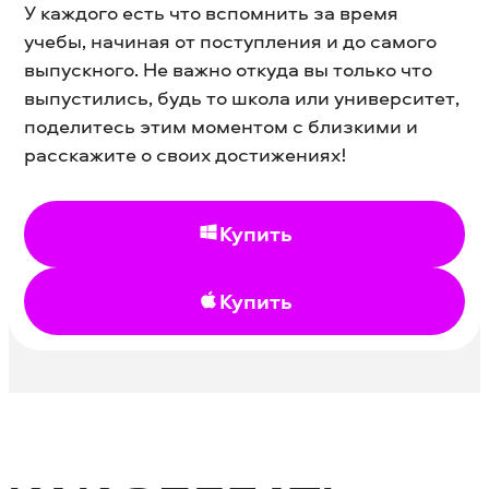
У каждого есть что вспомнить за время
учебы, начиная от поступления и до самого
выпускного. Не важно откуда вы только что
выпустились, будь то школа или университет,
поделитесь этим моментом с близкими и
расскажите о своих достижениях!
Купить
Купить