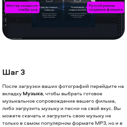
Шаг 3
После загрузки ваших фотографий перейдите на
вкладку
Музыка
, чтобы выбрать готовое
музыкальное сопровождение вашего фильма,
либо загрузить музыку и песни на свой вкус. Вы
можете скачать и загрузить свою музыку не
только в самом популярном формате MP3, но и в