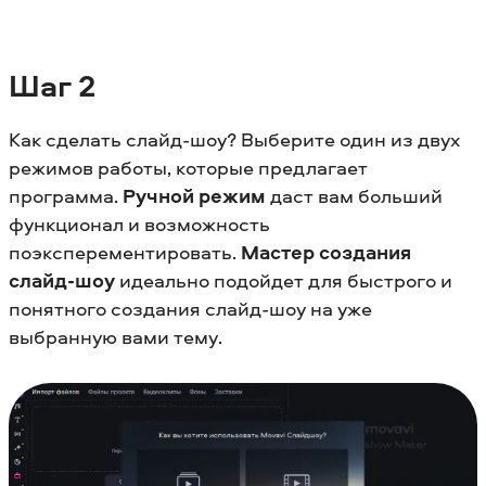
Шаг 2
Как сделать слайд-шоу? Выберите один из двух
режимов работы, которые предлагает
программа.
Ручной режим
даст вам больший
функционал и возможность
поэксперементировать.
Мастер создания
слайд-шоу
идеально подойдет для быстрого и
понятного создания слайд-шоу на уже
выбранную вами тему.