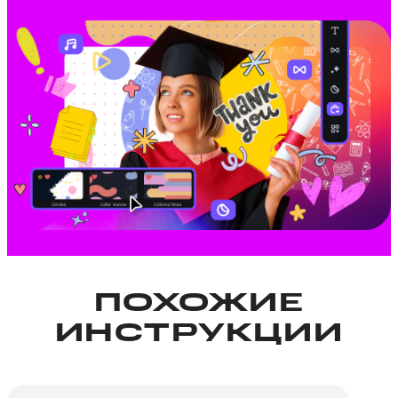
ПОХОЖИЕ
ИНСТРУКЦИИ