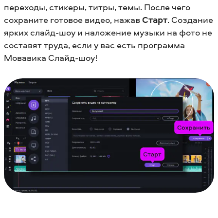
переходы, стикеры, титры, темы. После чего
сохраните готовое видео, нажав
Старт
. Создание
ярких слайд-шоу и наложение музыки на фото не
составят труда, если у вас есть программа
Мовавика Слайд-шоу!