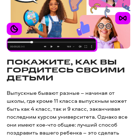
ПОКАЖИТЕ, КАК ВЫ
ГОРДИТЕСЬ СВОИМИ
ДЕТЬМИ
Выпускные бывают разные – начиная от
школы, где кроме 11 класса выпускным может
быть как 4 класс, так и 9 класс, заканчивая
последним курсом университета. Однако все
они имеют кое-что общее: лучший способ
поздравить вашего ребенка – это сделать