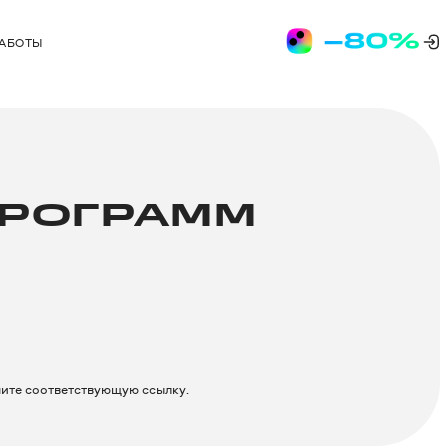
РАБОТЫ
ПРОГРАММ
мите соответствующую ссылку.