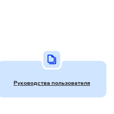
Руководства пользователя