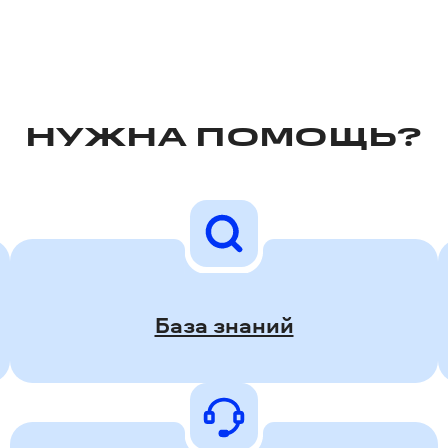
НУЖНА ПОМОЩЬ?
База знаний