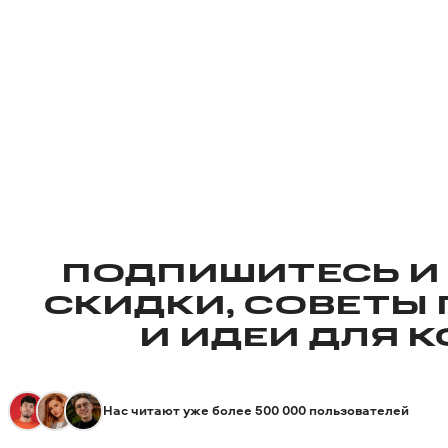
ПОДПИШИТЕСЬ И
СКИДКИ, СОВЕТЫ
И ИДЕИ ДЛЯ 
Нас читают уже более 500 000 пользователей