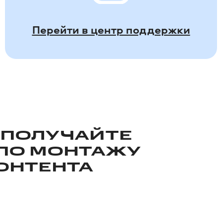
Перейти в центр поддержки
 ПОЛУЧАЙТЕ
 ПО МОНТАЖУ
КОНТЕНТА