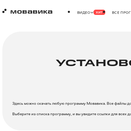
ВИДЕО
ВСЕ ПРО
ХИТ
УСТАНОВ
Здесь можно скачать любую программу Мовавика. Все файлы до
Выберите из списка программу, и вы увидите ссылки для всех 