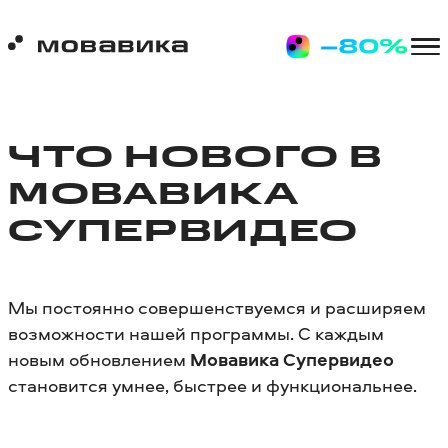
ЧТО НОВОГО В
МОВАВИКА
СУПЕРВИДЕО
Мы постоянно совершенствуемся и расширяем
возможности нашей программы. С каждым
новым обновлением
Мовавика Супервидео
становится умнее, быстрее и функциональнее.