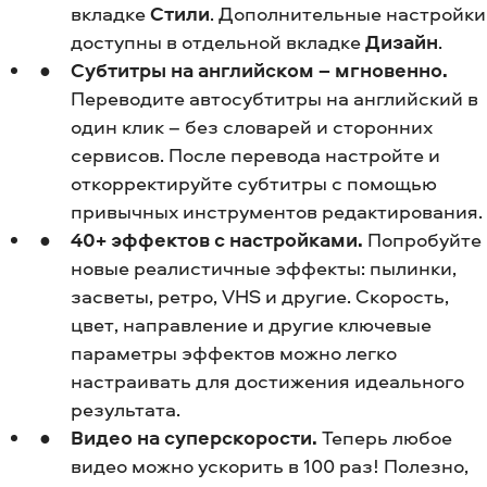
вкладке
Стили
. Дополнительные настройки
доступны в отдельной вкладке
Дизайн
.
Субтитры на английском – мгновенно.
Переводите автосубтитры на английский в
один клик – без словарей и сторонних
сервисов. После перевода настройте и
откорректируйте субтитры с помощью
привычных инструментов редактирования.
40+ эффектов с настройками.
Попробуйте
новые реалистичные эффекты: пылинки,
засветы, ретро, VHS и другие. Скорость,
цвет, направление и другие ключевые
параметры эффектов можно легко
настраивать для достижения идеального
результата.
Видео на суперскорости.
Теперь любое
видео можно ускорить в 100 раз! Полезно,