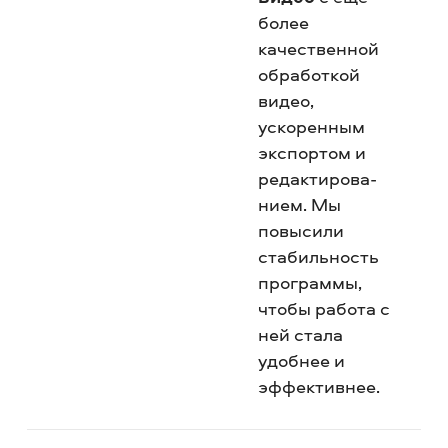
более
качественной
обработкой
видео,
ускоренным
экспортом и
редактирова­
нием. Мы
повысили
стабильность
программы,
чтобы работа с
ней стала
удобнее и
эффективнее.