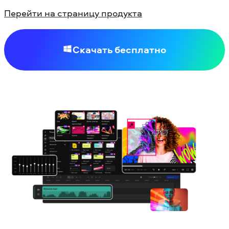
Перейти на страницу продукта
Скачать бесплатно