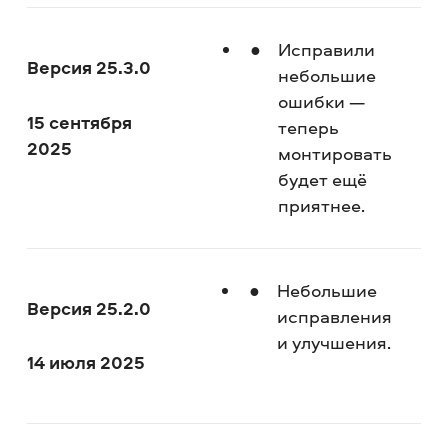
Исправили
Версия 25.3.0
небольшие
ошибки —
15 сентября
теперь
2025
монтировать
будет ещё
приятнее.
Небольшие
Версия 25.2.0
исправления
и улучшения.
14 июля 2025