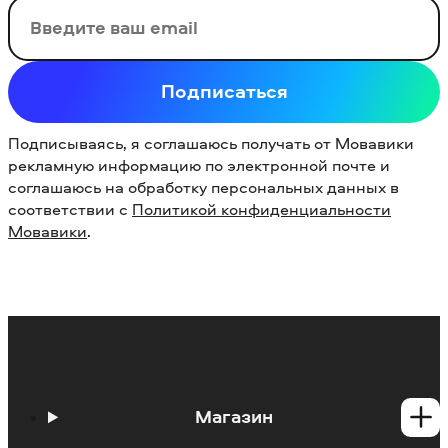
Ваш email
Подписаться
Подписываясь, я соглашаюсь получать от Мовавики
рекламную информацию по электронной почте и
соглашаюсь на обработку персональных данных в
соответствии с
Политикой конфиденциальности
Мовавики
.
Магазин