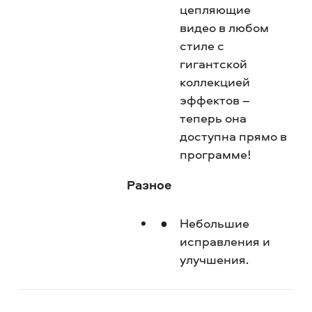
цепляющие
видео в любом
стиле с
гигантской
коллекцией
эффектов –
теперь она
доступна прямо в
программе!
Разное
Небольшие
исправления и
улучшения.