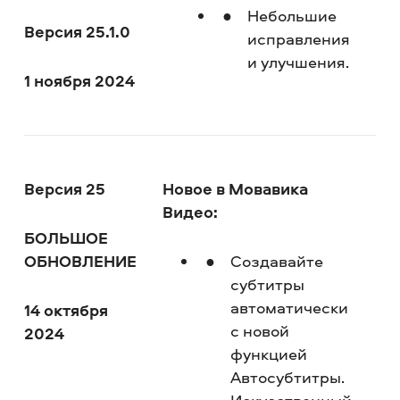
Небольшие
Версия 25.1.0
исправления
и улучшения.
1 ноября 2024
Версия 25
Новое в Мовавика
Видео:
БОЛЬШОЕ
ОБНОВЛЕНИЕ
Создавайте
субтитры
автоматически
14 октября
с новой
2024
функцией
Автосубтитры.