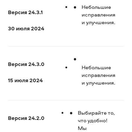
Небольшие
Версия 24.3.1
исправления
и улучшения.
30 июля 2024
Версия 24.3.0
Небольшие
исправления
15 июля 2024
и улучшения.
Выбирайте то,
Версия 24.2.0
что удобно!
Мы