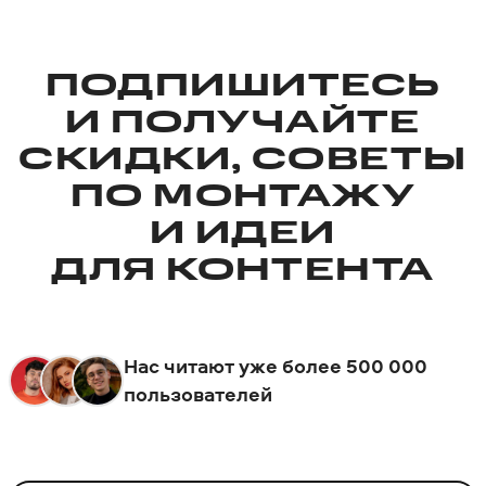
ПОДПИШИТЕСЬ
И ПОЛУЧАЙТЕ
СКИДКИ, СОВЕТЫ
ПО МОНТАЖУ
И ИДЕИ
ДЛЯ КОНТЕНТА
Нас читают уже более 500 000
пользователей