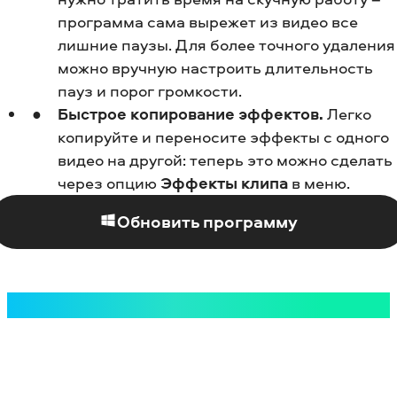
программа сама вырежет из видео все
лишние паузы. Для более точного удаления
можно вручную настроить длительность
пауз и порог громкости.
Быстрое копирование эффектов.
Легко
копируйте и переносите эффекты с одного
видео на другой: теперь это можно сделать
через опцию
Эффекты клипа
в меню.
Обновить программу