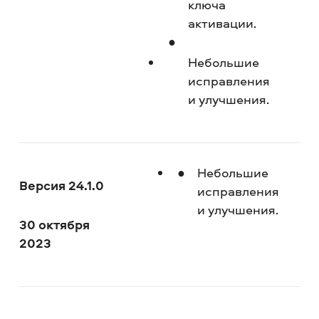
ключа
активации.
Небольшие
исправления
и улучшения.
Небольшие
Версия 24.1.0
исправления
и улучшения.
30 октября
2023