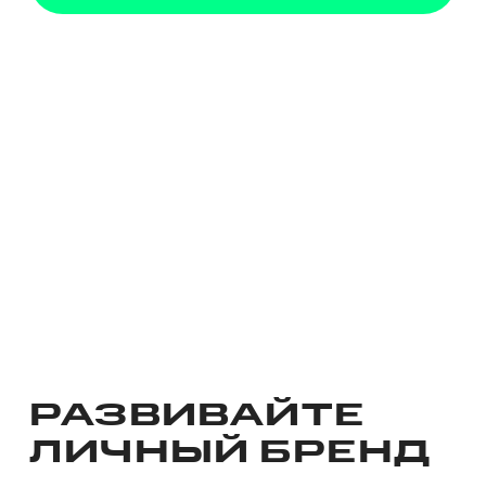
РАЗВИВАЙТЕ
ЛИЧНЫЙ БРЕНД