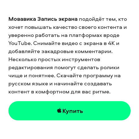
Мовавика Запись экрана
подойдёт тем, кто
хочет повышать качество своего контента и
уверенно работать на платформах вроде
YouTube. Снимайте видео с экрана в 4К и
добавляйте закадровые комментарии.
Несколько простых инструментов
редактирования помогут сделать ролики
чище и понятнее. Скачайте программу на
русском языке и начинайте создавать
контент в комфортном для вас ритме.
Купить