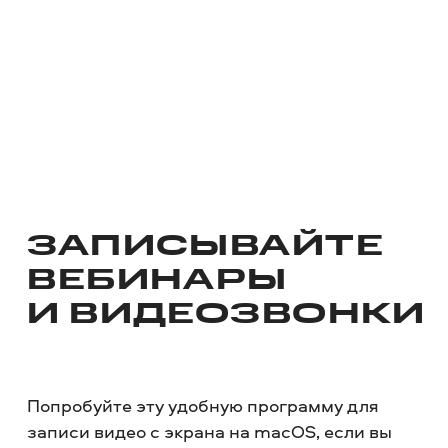
ЗАПИСЫВАЙТЕ
ВЕБИНАРЫ
И ВИДЕОЗВОНКИ
Попробуйте эту удобную программу для
записи видео с экрана на macOS, если вы