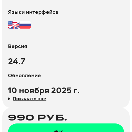
Языки интерфейса
Версия
24.7
Обновление
10 ноября 2025 г.
Показать все
990
РУБ.