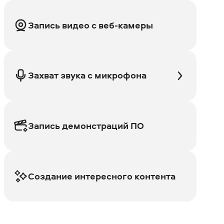
Запись видео с веб-камеры
Захват звука с микрофона
Запись демонстраций ПО
Создание интересного контента