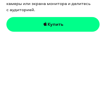
камеры или экрана монитора и делитесь
с аудиторией.
Купить