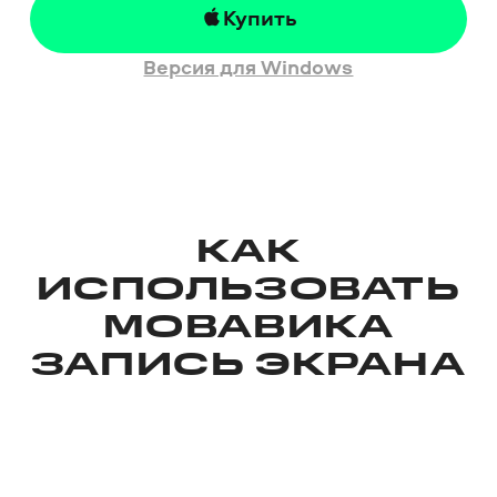
Купить
Версия для Windows
КАК
ИСПОЛЬЗОВАТЬ
МОВАВИКА
ЗАПИСЬ ЭКРАНА