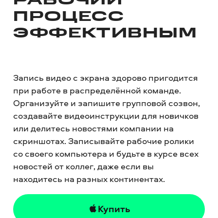
РАБОЧИЙ
ПРОЦЕСС
ЭФФЕКТИВНЫМ
Запись видео с экрана здорово пригодится
при работе в распределённой команде.
Организуйте и запишите групповой созвон,
создавайте видеоинструкции для новичков
или делитесь новостями компании на
скриншотах. Записывайте рабочие ролики
со своего компьютера и будьте в курсе всех
новостей от коллег, даже если вы
находитесь на разных континентах.
Купить