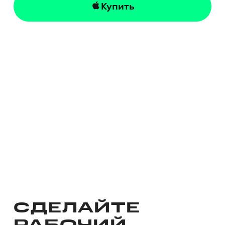
Купить
СДЕЛАЙТЕ