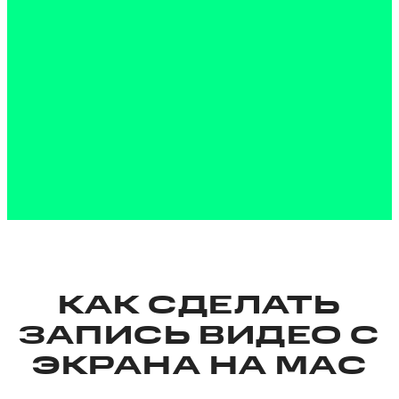
КАК СДЕЛАТЬ
ЗАПИСЬ ВИДЕО С
ЭКРАНА НА MAC