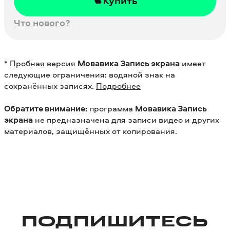
Купить
Что нового?
* Пробная версия
Мовавика Запись экрана
имеет
следующие ограничения: водяной знак на
сохранённых записях.
Подробнее
Обратите внимание:
программа
Мовавика Запись
экрана
не предназначена для записи видео и других
материалов, защищённых от копирования.
ПОДПИШИТЕСЬ