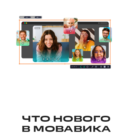
ЧТО НОВОГО
В
МОВАВИКА