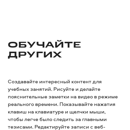
ОБУЧАЙТЕ
ДРУГИХ
Создавайте интересный контент для
учебных занятий. Рисуйте и делайте
пояснительные заметки на видео в режиме
реального времени. Показывайте нажатия
клавиш на клавиатуре и щелчки мыши,
чтобы легче было следить за главными
тезисами. Редактируйте записи с веб-