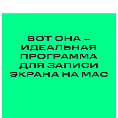
ВОТ ОНА –
ИДЕАЛЬНАЯ
ПРОГРАММА
ДЛЯ ЗАПИСИ
ЭКРАНА НА MAC