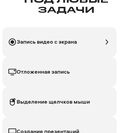
ПОД ЛЮБЫЕ
ЗАДАЧИ
Запись видео с экрана
Отложенная запись
Выделение щелчков мыши
Создание презентаций