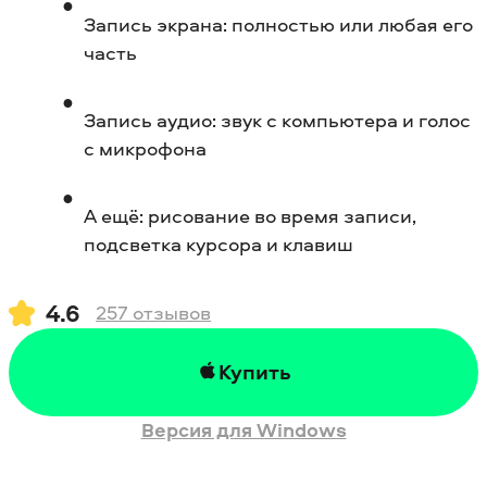
Запись экрана: полностью или любая его
часть
Запись аудио: звук с компьютера и голос
с микрофона
А ещё: рисование во время записи,
подсветка курсора и клавиш
4.6
257
отзывов
Купить
Версия для Windows