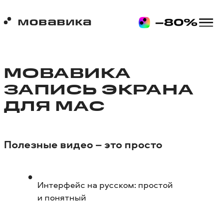
МОВАВИКА
ЗАПИСЬ ЭКРАНА
ДЛЯ MAC
Полезные видео – это просто
Интерфейс на русском: простой
и понятный