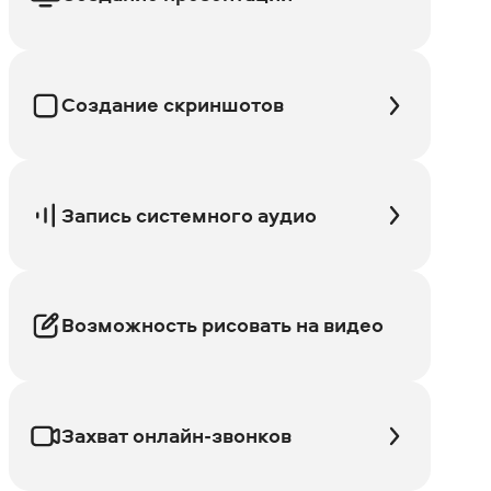
Создание скриншотов
Запись системного аудио
Возможность рисовать на видео
Захват онлайн-звонков