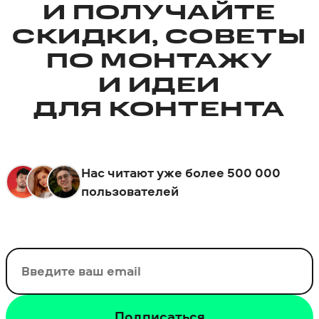
И ПОЛУЧАЙТЕ
СКИДКИ, СОВЕТЫ
ПО МОНТАЖУ
И ИДЕИ
ДЛЯ КОНТЕНТА
Нас читают уже более 500 000
пользователей
Ваш email
Подписаться