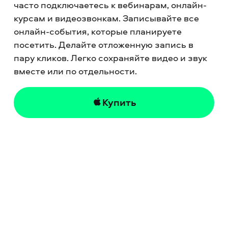
часто подключаетесь к вебинарам, онлайн-
курсам и видеозвонкам. Записывайте все
онлайн-события, которые планируете
посетить. Делайте отложенную запись в
пару кликов. Легко сохраняйте видео и звук
вместе или по отдельности.
Купить