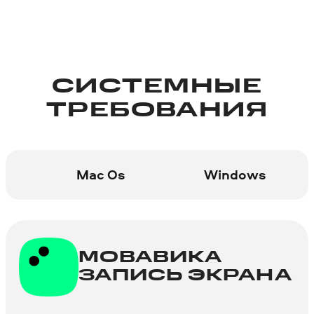
не подходит для записи любых
видеоигр.
СИСТЕМНЫЕ
ТРЕБОВАНИЯ
Mac Os
Windows
МОВАВИКА
ЗАПИСЬ ЭКРАНА