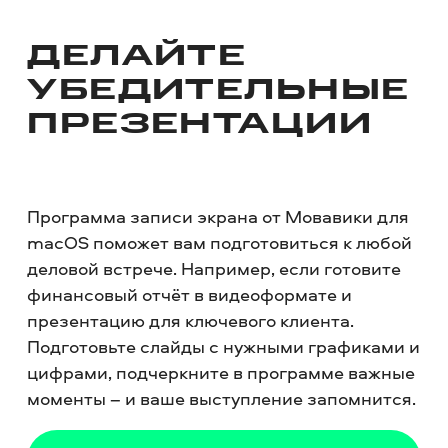
ДЕЛАЙТЕ
УБЕДИТЕЛЬНЫЕ
ПРЕЗЕНТАЦИИ
Программа записи экрана от Мовавики для
macOS поможет вам подготовиться к любой
деловой встрече. Например, если готовите
финансовый отчёт в видеоформате и
презентацию для ключевого клиента.
Подготовьте слайды с нужными графиками и
цифрами, подчеркните в программе важные
моменты – и ваше выступление запомнится.