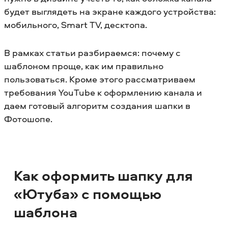
будет выглядеть на экране каждого устройства:
мобильного, Smart TV, десктопа.
В рамках статьи разбираемся: почему с
шаблоном проще, как им правильно
пользоваться. Кроме этого рассматриваем
требования YouTube к оформлению канала и
даем готовый алгоритм создания шапки в
Фотошопе.
Как оформить шапку для
«Ютуба» с помощью
шаблона