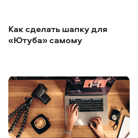
Как сделать шапку для
«Ютуба» самому