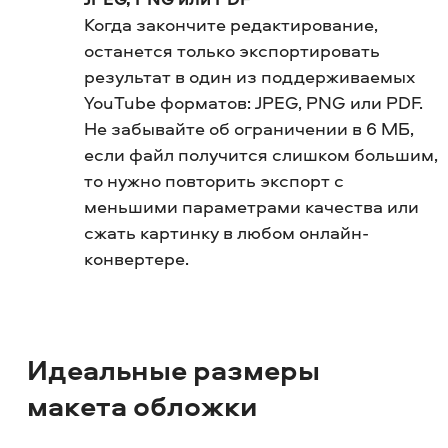
Когда закончите редактирование,
останется только экспортировать
результат в один из поддерживаемых
YouTube форматов: JPEG, PNG или PDF.
Не забывайте об ограничении в 6 МБ,
если файл получится слишком большим,
то нужно повторить экспорт с
меньшими параметрами качества или
сжать картинку в любом онлайн-
конвертере.
Идеальные размеры
макета обложки