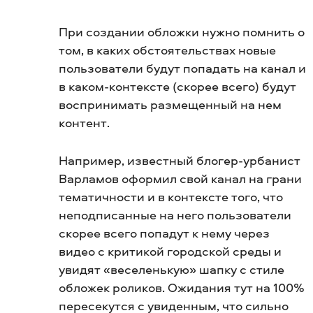
При создании обложки нужно помнить о
том, в каких обстоятельствах новые
пользователи будут попадать на канал и
в каком-контексте (скорее всего) будут
воспринимать размещенный на нем
контент.
Например, известный блогер-урбанист
Варламов оформил свой канал на грани
тематичности и в контексте того, что
неподписанные на него пользователи
скорее всего попадут к нему через
видео с критикой городской среды и
увидят «веселенькую» шапку с стиле
обложек роликов. Ожидания тут на 100%
пересекутся с увиденным, что сильно