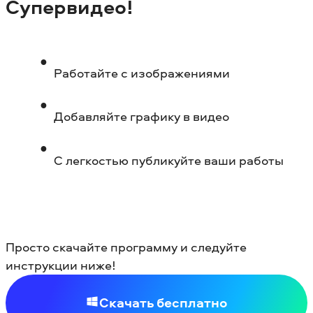
Супервидео!
Работайте с изображениями
Добавляйте графику в видео
С легкостью публикуйте ваши работы
Просто скачайте программу и следуйте
инструкции ниже!
Скачать бесплатно