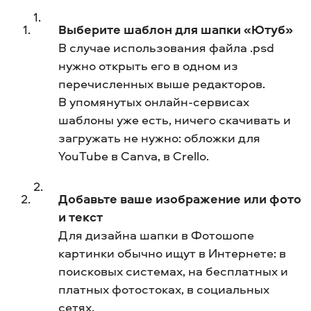
Выберите шаблон для шапки «Ютуб»
В случае использования файла .psd
нужно открыть его в одном из
перечисленных выше редакторов.
В упомянутых онлайн-сервисах
шаблоны уже есть, ничего скачивать и
загружать не нужно: обложки для
YouTube в Canva, в Crello.
Добавьте ваше изображение или фото
и текст
Для дизайна шапки в Фотошопе
картинки обычно ищут в Интернете: в
поисковых системах, на бесплатных и
платных фотостоках, в социальных
сетях.