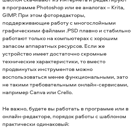
в программе Photoshop или ее аналогах – Krita,
GIMP. При этом фоторедакторы,
поддерживающие работу с многослойными
графическими файлами .PSD плавно и стабильно
работают только на компьютерах с хорошим
запасом аппаратных ресурсов. Если же
устройство имеет достаточно скромные
технические характеристики, то вместо
продвинутых инструментов можно
воспользоваться менее функциональными, зато
не такими требовательными онлайн-сервисами,
например Canva или Crello.
Не важно, будете вы работать в программе или в
онлайн-редакторе, порядок работы с шаблоном
практически одинаковый: