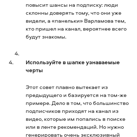
повысит шансы на подписку: люди
склонны доверять тому, что они уже
видели, а «панельки» Варламова тем,
кто пришел на канал, вероятнее всего
будут знакомы.
Используйте в шапке узнаваемые
черты
Этот совет плавно вытекает из
предыдущего и базируется на том-же
примере. Дело в том, что большинство
подписчиков приходят на канал из
видео, которые им попались в поиске
или в ленте рекомендаций. Но нужно
генерировать очень эксклюзивный