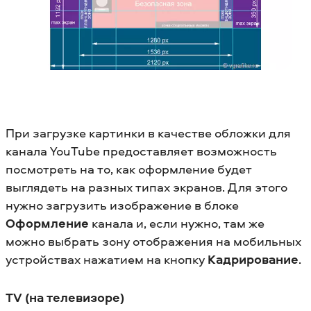
При загрузке картинки в качестве обложки для
канала YouTube предоставляет возможность
посмотреть на то, как оформление будет
выглядеть на разных типах экранов. Для этого
нужно загрузить изображение в блоке
Оформление
канала и, если нужно, там же
можно выбрать зону отображения на мобильных
устройствах нажатием на кнопку
Кадрирование
.
TV (на телевизоре)