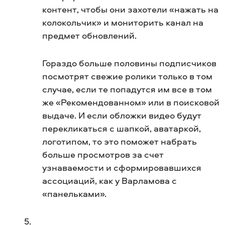
контент, чтобы они захотели «нажать на
колокольчик» и мониторить канал на
предмет обновлений.
Гораздо больше половины подписчиков
посмотрят свежие ролики только в том
случае, если те попадутся им все в том
же «Рекомендованном» или в поисковой
выдаче. И если обложки видео будут
перекликаться с шапкой, аватаркой,
логотипом, то это поможет набрать
больше просмотров за счет
узнаваемости и сформировавшихся
ассоциаций, как у Варламова с
«панельками».