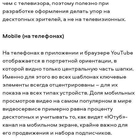
чем с телевизора, поэтому полезно при
разработке оформления делать упор на
десктопных зрителей, а не на телевизионных.
Mobile (на телефонах)
На телефонах в приложении и браузере YouTube
отображается в портретной ориентации, в
которой видно только центральную часть шапки.
Именно для этого во всех шаблонах ключевые
элементы всегда отцентрированы – для их
показа на всех типах устройств. Доля мобильных
просмотров видео на самом популярном в мире
видеосервисе примерно равна проценту
десктопных и учитывать то, как видят «Ютуб»-
канал на мобильном экране, крайне важно для
его продвижения и набора подписчиков.