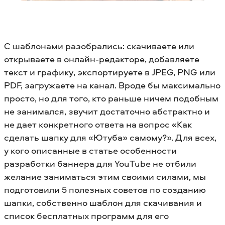
С шаблонами разобрались: скачиваете или
открываете в онлайн-редакторе, добавляете
текст и графику, экспортируете в JPEG, PNG или
PDF, загружаете на канал. Вроде бы максимально
просто, но для того, кто раньше ничем подобным
не занимался, звучит достаточно абстрактно и
не дает конкретного ответа на вопрос «Как
сделать шапку для «Ютуба» самому?». Для всех,
у кого описанные в статье особенности
разработки баннера для YouTube не отбили
желание заниматься этим своими силами, мы
подготовили 5 полезных советов по созданию
шапки, собственно шаблон для скачивания и
список бесплатных программ для его