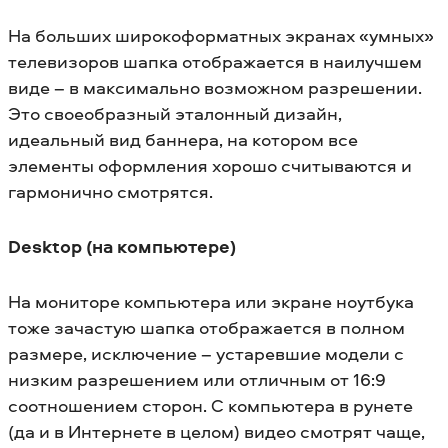
На больших широкоформатных экранах «умных»
телевизоров шапка отображается в наилучшем
виде – в максимально возможном разрешении.
Это своеобразный эталонный дизайн,
идеальный вид баннера, на котором все
элементы оформления хорошо считываются и
гармонично смотрятся.
Desktop (на компьютере)
На мониторе компьютера или экране ноутбука
тоже зачастую шапка отображается в полном
размере, исключение – устаревшие модели с
низким разрешением или отличным от 16:9
соотношением сторон. С компьютера в рунете
(да и в Интернете в целом) видео смотрят чаще,