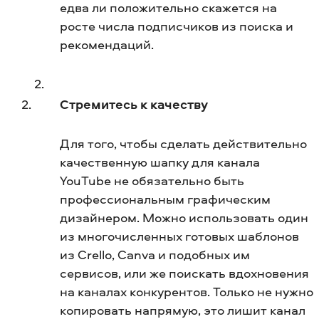
едва ли положительно скажется на
росте числа подписчиков из поиска и
рекомендаций.
Стремитесь к качеству
Для того, чтобы сделать действительно
качественную шапку для канала
YouTube не обязательно быть
профессиональным графическим
дизайнером. Можно использовать один
из многочисленных готовых шаблонов
из Crello, Canva и подобных им
сервисов, или же поискать вдохновения
на каналах конкурентов. Только не нужно
копировать напрямую, это лишит канал