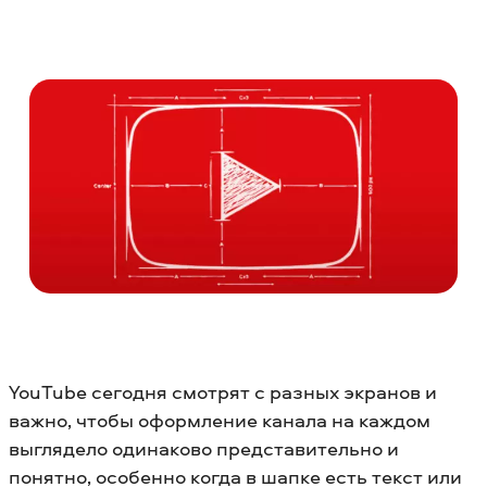
YouTube сегодня смотрят с разных экранов и
важно, чтобы оформление канала на каждом
выглядело одинаково представительно и
понятно, особенно когда в шапке есть текст или