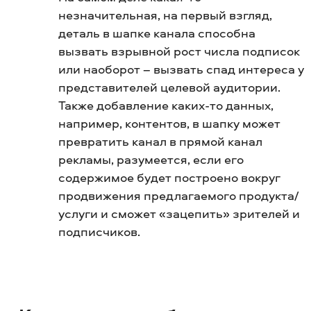
незначительная, на первый взгляд,
деталь в шапке канала способна
вызвать взрывной рост числа подписок
или наоборот – вызвать спад интереса у
представителей целевой аудитории.
Также добавление каких-то данных,
например, контентов, в шапку может
превратить канал в прямой канал
рекламы, разумеется, если его
содержимое будет построено вокруг
продвижения предлагаемого продукта/
услуги и сможет «зацепить» зрителей и
подписчиков.