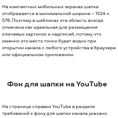
На компактных мобильных экранах шапка
отображается в минимальной ширине – 1024 x
576. Поэтому в шаблонах эта область всегда
отмечена как идеальная для размещения
ключевых картинок и надписей, потому что
именно это место точно будет видно при
открытии канала с любого устройства в браузере
или официальном приложении.
Фон для шапки на YouTube
На странице справки YouTube в разделе
требований к фону для шапки канала указано