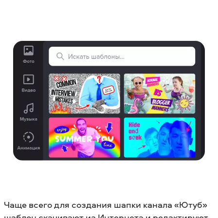
Чаще всего для создания шапки канала «Ютуб»
шаблон скачивают из Интернета и редактируют