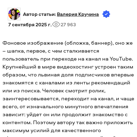
Автор статьи: 
Валерия Кручина
7 сентября 2025 г.
27 963
Фоновое изображение (обложка, баннер), оно же
– шапка, первое, с чем сталкивается
пользователь при переходе на канал на YouTube.
Крупнейший в мире видеохостинг устроен таким
образом, что львиная доля подписчиков впервые
знакомятся с каналами из ленты рекомендаций
или из поиска. Человек смотрит ролик,
заинтересовывается, переходит на канал, и чаще
всего, от изначального минутного впечатления
зависит: уйдет он или продолжит знакомство с
контентом. Поэтому автору так важно приложить
максимум усилий для качественного