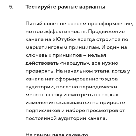
Тестируйте разные варианты
Пятый совет не совсем про оформление,
но про эффективность. Продвижение
канала на «Ютубе» всегда строится по
маркетинговым принципам. И один из
ключевых принципов – нельзя
действовать «наощупь», все нужно
проверять. На начальном этапе, когда у
канала нет сформированного ядра
аудитории, полезно периодически
менять шапку и смотреть на то, как
изменения сказываются на приросте
подписчиков и наборе просмотров от
постоянной аудитории канала.
На самом деле какая-то