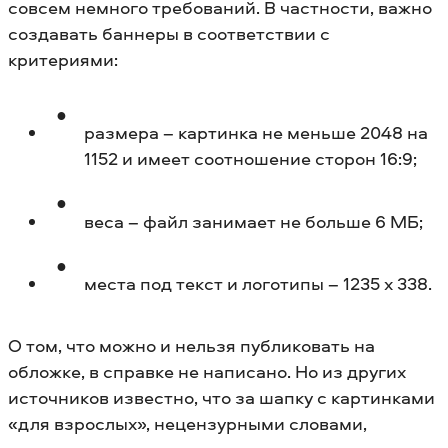
совсем немного требований. В частности, важно
создавать баннеры в соответствии с
критериями:
размера – картинка не меньше 2048 на
1152 и имеет соотношение сторон 16:9;
веса – файл занимает не больше 6 МБ;
места под текст и логотипы – 1235 x 338.
О том, что можно и нельзя публиковать на
обложке, в справке не написано. Но из других
источников известно, что за шапку с картинками
«для взрослых», нецензурными словами,