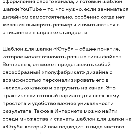
оформления своего канала, и готовый шаблон
шапки YouTube – то, что нужно, если заниматься
дизайном самостоятельно, особенно когда нет
желания вымерять размеры и вчитываться в
описанные в справке стандарты.
Шаблон для шапки «Ютуб» – общее понятие,
которое может означать разные типы файлов.
Во-первых, он может представлять собой
своеобразный «полуфабрикат» дизайна с
возможностью персонализировать его в
несколько кликов и загрузить на канал. Это
практически готовый вариант для всех, кому
простота и удобство важнее уникальности
результата. Также в Интернете можно найти
среди множества и скачать шаблон для шапки на
«Ютуб», который вам подходит, в виде чистого