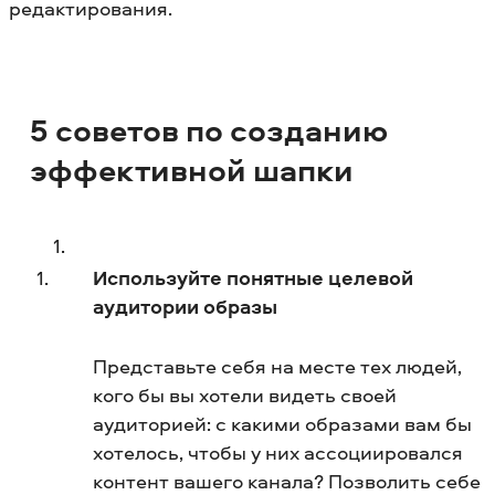
редактирования.
5 советов по созданию
эффективной шапки
Используйте понятные целевой
аудитории образы
Представьте себя на месте тех людей,
кого бы вы хотели видеть своей
аудиторией: с какими образами вам бы
хотелось, чтобы у них ассоциировался
контент вашего канала? Позволить себе