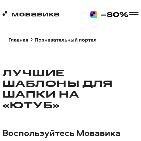
Главная
Познавательный портал
ЛУЧШИЕ
ШАБЛОНЫ ДЛЯ
ШАПКИ НА
«ЮТУБ»
Воспользуйтесь Мовавика