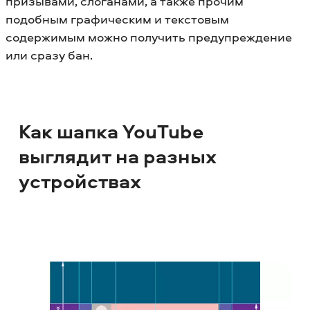
призывами, слоганами, а также прочим
подобным графическим и текстовым
содержимым можно получить предупреждение
или сразу бан.
Как шапка YouTube
выглядит на разных
устройствах