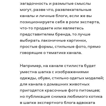
загадочность и размытые смыслы
могут, разве что, развлекательные
каналы и личные блоги, если же вы
позиционируете себя в роли эксперта,
что-то продаете или являетесь
представителем бренда, то лучше
выбирать лаконичные картинки,
простые формы, стильные фото, прямо
говорящие о тематике канала.
Например, на канале стилиста будет
уместна шапка с изображениями
одежды, обуви, стильно одетых моделей;
для канала о домашних животных
пригодятся красочные фото питомцев;
но публикация снимка любимого котика
в шапке экспертного блога адвоката