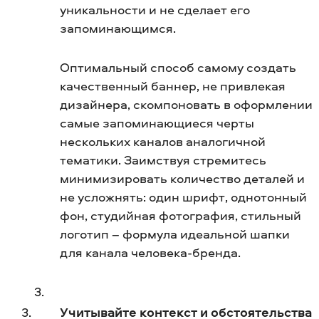
уникальности и не сделает его
запоминающимся.
Оптимальный способ самому создать
качественный баннер, не привлекая
дизайнера, скомпоновать в оформлении
самые запоминающиеся черты
нескольких каналов аналогичной
тематики. Заимствуя стремитесь
минимизировать количество деталей и
не усложнять: один шрифт, однотонный
фон, студийная фотография, стильный
логотип – формула идеальной шапки
для канала человека-бренда.
Учитывайте контекст и обстоятельства