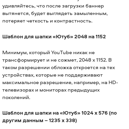
удивляйтесь, что после загрузки баннер
вытянется, будет выглядеть замыленным,
потеряет четкость и контрастность.
Шаблон для шапки «Ютуб» 2048 на 1152
Минимум, который YouTube никак не
трансформирует и не сожмет, 2048 x 1152. В
таком разрешении обложка откроется на тех
устройствах, которые не поддерживают
максимальное разрешение, например, на HD-
телевизорах и мониторах предыдущих
поколений.
Шаблон для шапки на «Ютуб» 1024 x 576 (по
другим данным – 1235 x 338)