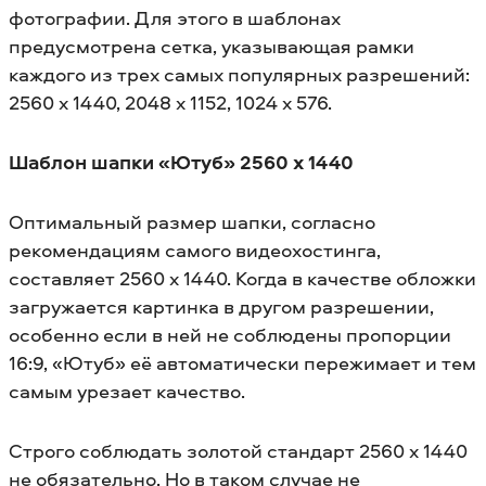
фотографии. Для этого в шаблонах
предусмотрена сетка, указывающая рамки
каждого из трех самых популярных разрешений:
2560 x 1440, 2048 x 1152, 1024 x 576.
Шаблон шапки «Ютуб» 2560 х 1440
Оптимальный размер шапки, согласно
рекомендациям самого видеохостинга,
составляет 2560 x 1440. Когда в качестве обложки
загружается картинка в другом разрешении,
особенно если в ней не соблюдены пропорции
16:9, «Ютуб» её автоматически пережимает и тем
самым урезает качество.
Строго соблюдать золотой стандарт 2560 x 1440
не обязательно. Но в таком случае не