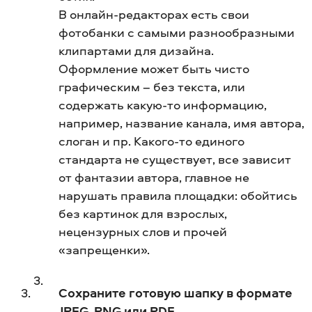
В онлайн-редакторах есть свои
фотобанки с самыми разнообразными
клипартами для дизайна.
Оформление может быть чисто
графическим – без текста, или
содержать какую-то информацию,
например, название канала, имя автора,
слоган и пр. Какого-то единого
стандарта не существует, все зависит
от фантазии автора, главное не
нарушать правила площадки: обойтись
без картинок для взрослых,
нецензурных слов и прочей
«запрещенки».
Сохраните готовую шапку в формате
JPEG, PNG или PDF