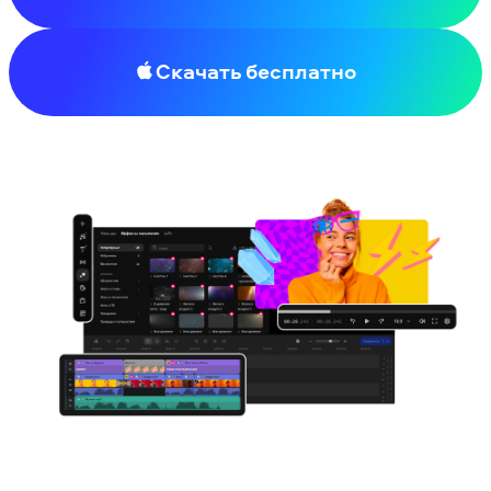
Скачать бесплатно