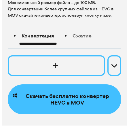
Максимальный размер файла – до 100 МБ.
Для конвертации более крупных файлов из HEVC в
MOV скачайте
конвертер
, используя кнопку ниже.
Конвертация
Сжатие
Скачать бесплатно конвертер
HEVC в MOV