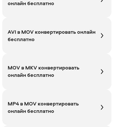
онлайн бесплатно
AVI в MOV конвертировать онлайн
бесплатно
MOV в MKV конвертировать
онлайн бесплатно
MP4 в MOV конвертировать
онлайн бесплатно