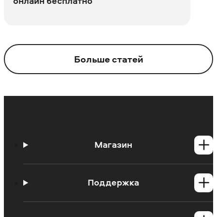
онлайн бесплатно
Больше статей
Магазин
Программы для Windows
Программы для Mac
Поддержка
Центр поддержки