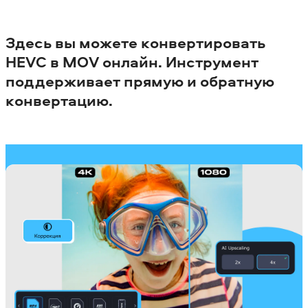
Здесь вы можете конвертировать
HEVC в MOV онлайн. Инструмент
поддерживает прямую и обратную
конвертацию.