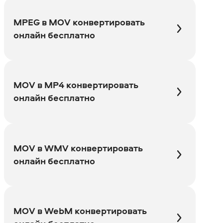
MPEG в MOV конвертировать
онлайн бесплатно
MOV в MP4 конвертировать
онлайн бесплатно
MOV в WMV конвертировать
онлайн бесплатно
MOV в WebM конвертировать