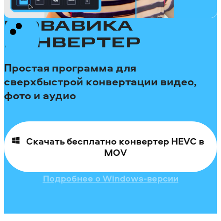
МОВАВИКА
КОНВЕРТЕР
Простая программа для
сверхбыстрой конвертации видео,
фото и аудио
Скачать бесплатно конвертер HEVC в
MOV
Подробнее о Windows-версии