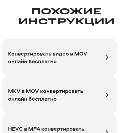
ПОХОЖИЕ
ИНСТРУКЦИИ
Конвертировать видео в MOV
онлайн бесплатно
MKV в MOV конвертировать
онлайн бесплатно
HEVC в MP4 конвертировать