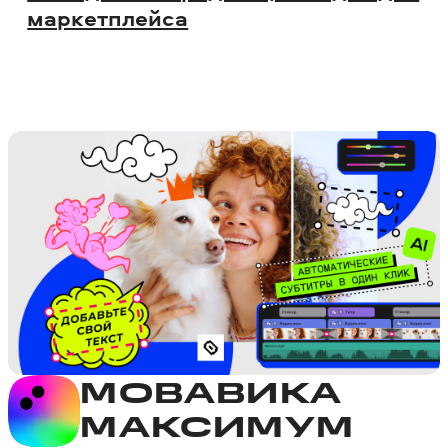
маркетплейса
МОВАВИКА
МАКСИМУМ