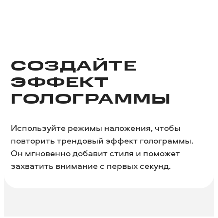
СОЗДАЙТЕ
ЭФФЕКТ
ГОЛОГРАММЫ
Используйте режимы наложения, чтобы
повторить трендовый эффект голограммы.
Он мгновенно добавит стиля и поможет
захватить внимание с первых секунд.