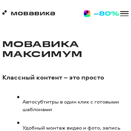
МОВАВИКА
МАКСИМУМ
Классный контент – это просто
Автосубтитры в один клик с готовыми
шаблонами
Удобный монтаж видео и фото, запись