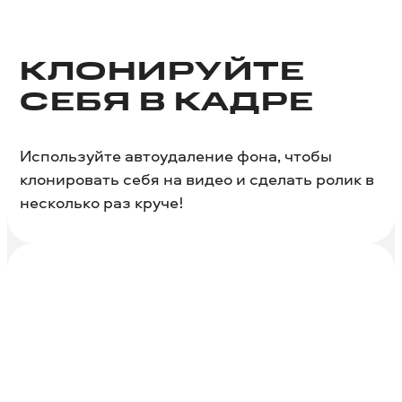
КЛОНИРУЙТЕ
СЕБЯ В КАДРЕ
Используйте автоудаление фона, чтобы
клонировать себя на видео и сделать ролик в
несколько раз круче!