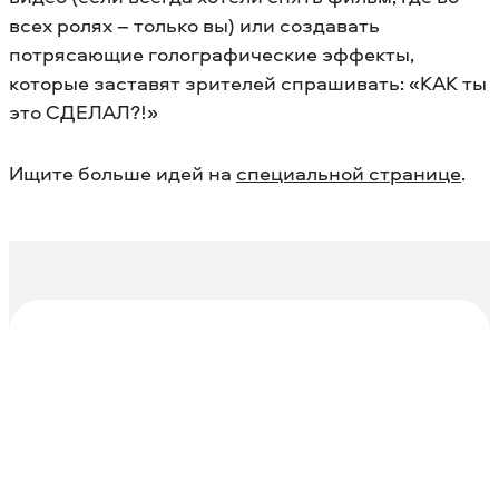
всех ролях – только вы) или создавать
потрясающие голографические эффекты,
которые заставят зрителей спрашивать: «КАК ты
это СДЕЛАЛ?!»
Ищите больше идей на
специальной странице
.