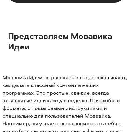
Представляем Мовавика
Идеи
Мовавика Идеи
не рассказывают, а показывают,
как делать классный контент в наших
программах. Это простые, свежие, всегда
актуальные идеи каждую неделю. Для любого
формата, с пошаговыми инструкциями и
специально для пользователей Мовавика.
Например, вы узнаете, как клонировать себя в
видео (если всегда хотели снять фильм, где во