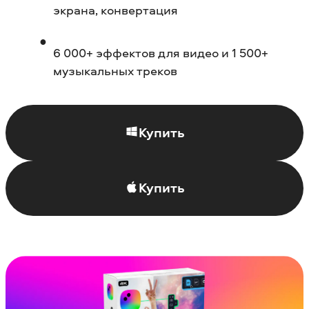
экрана, конвертация
6 000+ эффектов для видео и 1 500+
музыкальных треков
Купить
Купить