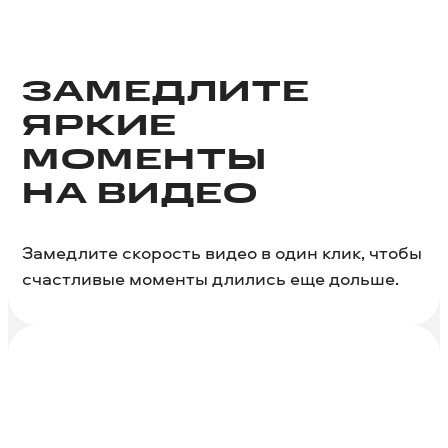
ЗАМЕДЛИТЕ
ЯРКИЕ
МОМЕНТЫ
НА ВИДЕО
Замедлите скорость видео в один клик, чтобы
счастливые моменты длились еще дольше.