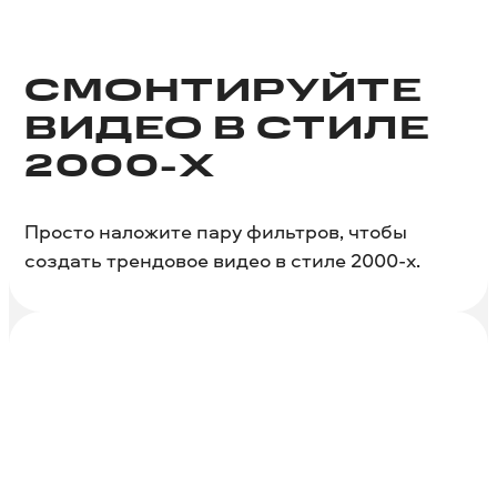
СМОНТИРУЙТЕ
ВИДЕО В СТИЛЕ
2000-Х
Просто наложите пару фильтров, чтобы
создать трендовое видео в стиле 2000-х.