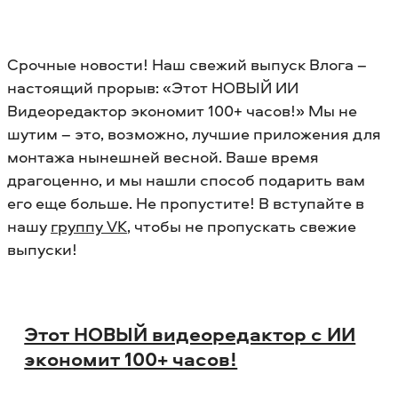
Срочные новости! Наш свежий выпуск Влога –
настоящий прорыв: «Этот НОВЫЙ ИИ
Видеоредактор экономит 100+ часов!» Мы не
шутим – это, возможно, лучшие приложения для
монтажа нынешней весной. Ваше время
драгоценно, и мы нашли способ подарить вам
его еще больше. Не пропустите! B вступайте в
нашу
группу VK
, чтобы не пропускать свежие
выпуски!
Этот НОВЫЙ видеоредактор с ИИ
экономит 100+ часов!