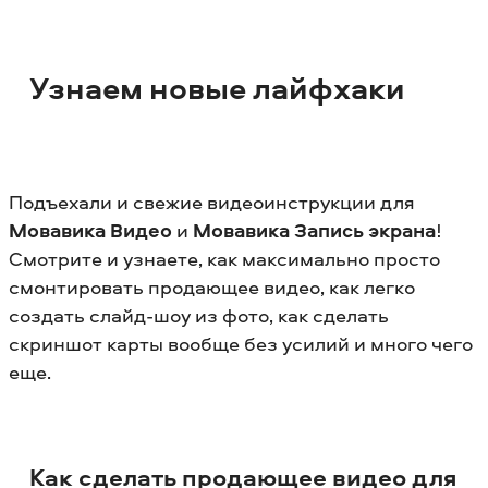
Узнаем новые лайфхаки
Подъехали и свежие видеоинструкции для
Мовавика Видео
и
Мовавика Запись экрана
!
Смотрите и узнаете, как максимально просто
смонтировать продающее видео, как легко
создать слайд-шоу из фото, как сделать
скриншот карты вообще без усилий и много чего
еще.
Как сделать продающее видео для