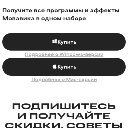
Получите все программы и эффекты
Мовавика в одном наборе
Купить
Подробнее о Windows-версии
Купить
Подробнее о Mac-версии
ПОДПИШИТЕСЬ
И ПОЛУЧАЙТЕ
СКИДКИ, СОВЕТЫ