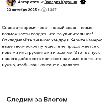
Автор статьи: 
Валерия Кручина
20 октября 2025 г.
1 347
Снова это время года – новый сезон, новые
возможности создать что-то удивительное!
Откладывайте зимнюю хандру и берите камеру:
ваше творческое путешествие продолжается с
новыми инструментами и идеями. Этот выпуск
нашего дайджеста принесет вам именно то, что
нужно, чтобы ваш контент выделялся.
Следим за Влогом