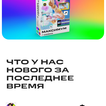
ЧТО У НАС
НОВОГО ЗА
ПОСЛЕДНЕЕ
ВРЕМЯ