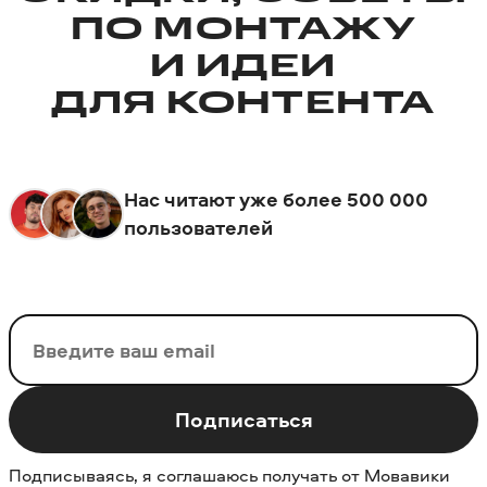
ПО МОНТАЖУ
И ИДЕИ
ДЛЯ КОНТЕНТА
Нас читают уже более 500 000
пользователей
Ваш email
Подписаться
Подписываясь, я соглашаюсь получать от Мовавики