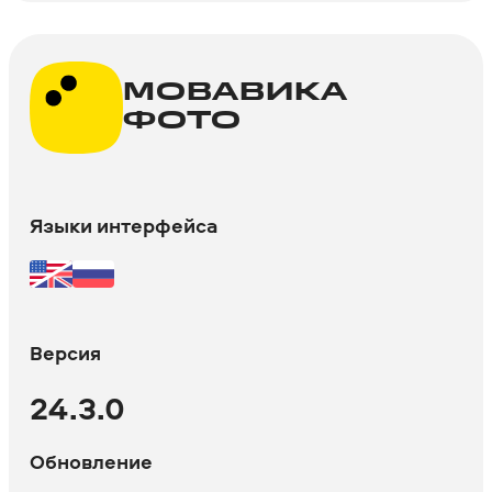
МОВАВИКА
ФОТО
Языки интерфейса
Версия
24.3.0
Обновление