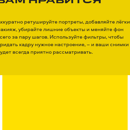
ВАМ НРАВИТСЯ
ккуратно ретушируйте портреты, добавляйте лёгк
акияж, убирайте лишние объекты и меняйте фон
сего за пару шагов. Используйте фильтры, чтобы
ридать кадру нужное настроение, – и ваши снимки
удет всегда приятно рассматривать.