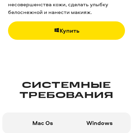
несовершенства кожи, сделать улыбку
белоснежной и нанести макияж.
Купить
СИСТЕМНЫЕ
ТРЕБОВАНИЯ
Mac Os
Windows