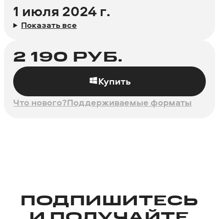
1 июля 2024 г.
Показать все
2 190
РУБ.
Купить
Что нового?
Поддерживаемые форматы
ПОДПИШИТЕСЬ
И ПОЛУЧАЙТЕ