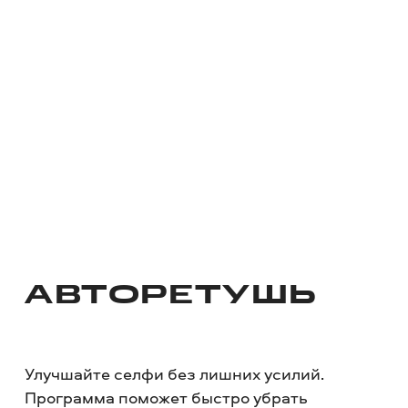
АВТОРЕТУШЬ
Улучшайте селфи без лишних усилий.
Программа поможет быстро убрать