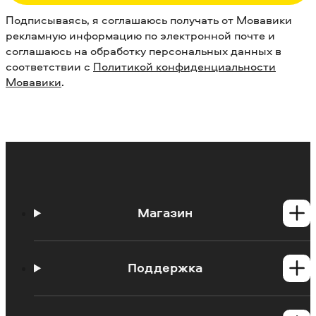
Подписываясь, я соглашаюсь получать от Мовавики
рекламную информацию по электронной почте и
соглашаюсь на обработку персональных данных в
соответствии с
Политикой конфиденциальности
Мовавики
.
Магазин
Программы для Windows
Программы для Mac
Поддержка
Центр поддержки