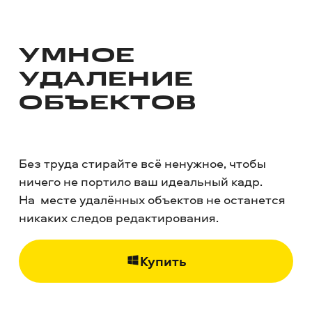
УМНОЕ
УДАЛЕНИЕ
ОБЪЕКТОВ
Без труда стирайте всё ненужное, чтобы
ничего не портило ваш идеальный кадр.
На месте удалённых объектов не останется
никаких следов редактирования.
Купить