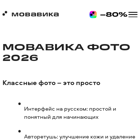
МОВАВИКА ФОТО
2026
Классные фото – это просто
Интерфейс на русском: простой и
понятный для начинающих
Авторетушь: улучшение кожи и удаление