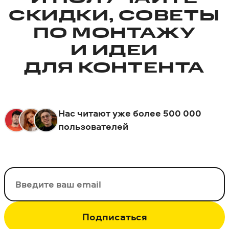
СКИДКИ, СОВЕТЫ
ПО МОНТАЖУ
И ИДЕИ
ДЛЯ КОНТЕНТА
Нас читают уже более 500 000
пользователей
Ваш email
Подписаться