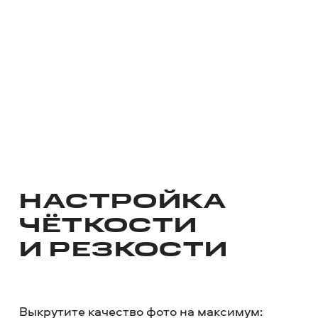
НАСТРОЙКА
ЧЁТКОСТИ
И
РЕЗКОСТИ
Выкрутите качество фото на максимум: