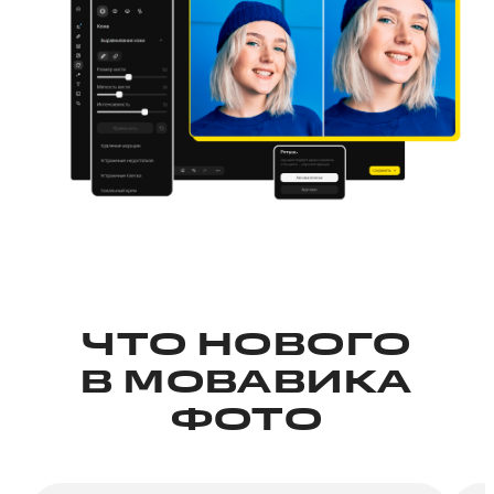
ЧТО НОВОГО
В МОВАВИКА
ФОТО