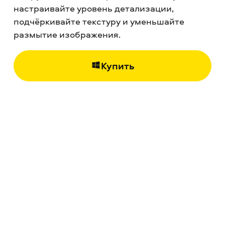
настраивайте уровень детализации,
подчёркивайте текстуру и уменьшайте
размытие изображения.
Купить